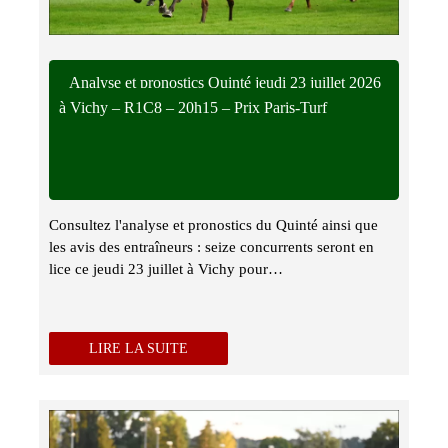
Analyse et pronostics Quinté jeudi 23 juillet 2026
à Vichy – R1C8 – 20h15 – Prix Paris-Turf
Consultez l'analyse et pronostics du Quinté ainsi que
les avis des entraîneurs : seize concurrents seront en
lice ce jeudi 23 juillet à Vichy pour…
LIRE LA SUITE