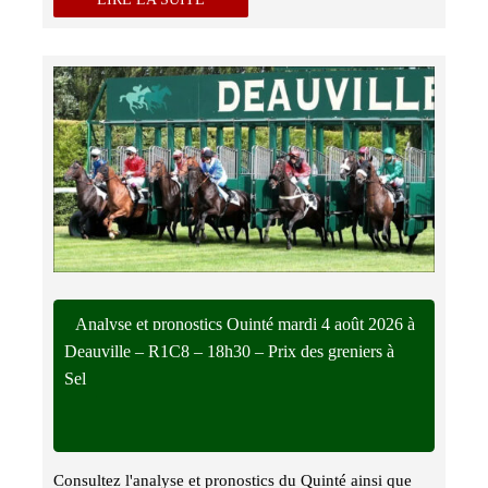
Analyse et pronostics Quinté mardi 4 août 2026 à
Deauville – R1C8 – 18h30 – Prix des greniers à
Sel
Consultez l'analyse et pronostics du Quinté ainsi que