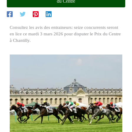
du Centre
Consultez les avis des entraineurs: seize concurrents seront
en lice ce mardi 3 mars 2026 pour disputer le Prix du Centre
à Chantilly.