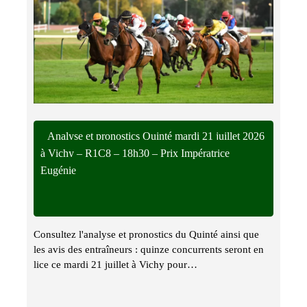
Analyse et pronostics Quinté mardi 21 juillet 2026
à Vichy – R1C8 – 18h30 – Prix Impératrice
Eugénie
Consultez l'analyse et pronostics du Quinté ainsi que
les avis des entraîneurs : quinze concurrents seront en
lice ce mardi 21 juillet à Vichy pour…