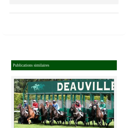
Publications similaires