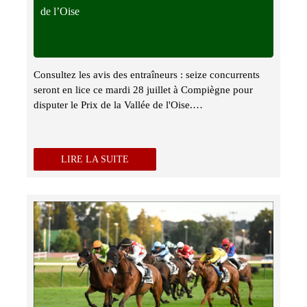
de l’Oise
Consultez les avis des entraîneurs : seize concurrents
seront en lice ce mardi 28 juillet à Compiègne pour
disputer le Prix de la Vallée de l'Oise.…
LIRE LA SUITE