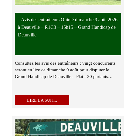
Avis des entraîneurs Quinté dimanche 9 août 2026
à Deauville – R1C3 – 15h15 – Grand Handicap de
Deauville
Consultez les avis des entraîneurs : vingt concurrents
seront en lice ce dimanche 9 août pour disputer le
Grand Handicap de Deauville. Plat - 20 partants…
LIRE LA SUITE