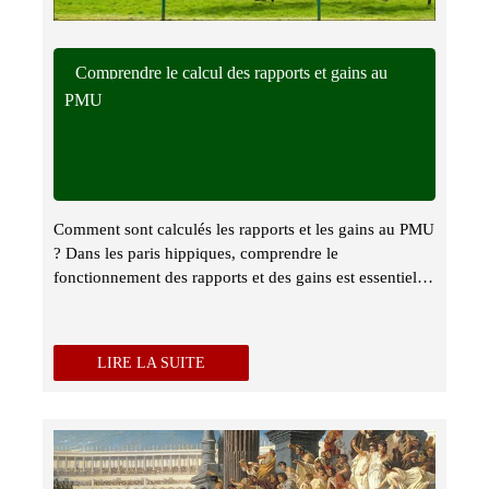
Comprendre le calcul des rapports et gains au
PMU
Comment sont calculés les rapports et les gains au PMU
? Dans les paris hippiques, comprendre le
fonctionnement des rapports et des gains est essentiel…
LIRE LA SUITE