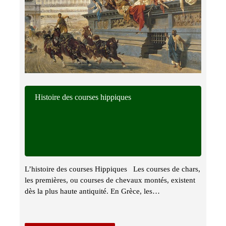
Histoire des courses hippiques
L’histoire des courses Hippiques Les courses de chars,
les premières, ou courses de chevaux montés, existent
dès la plus haute antiquité. En Grèce, les…