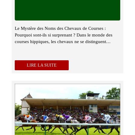
Le Mystère des Noms des Chevaux de Courses :
Pourquoi sont-ils si surprenant ? Dans le monde des
courses hippiques, les chevaux ne se distinguent…
LIRE LA SUITE