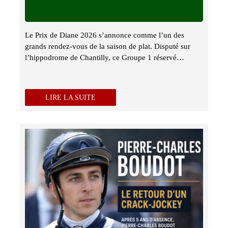
Le Prix de Diane 2026 s’annonce comme l’un des
grands rendez-vous de la saison de plat. Disputé sur
l’hippodrome de Chantilly, ce Groupe 1 réservé…
LIRE LA SUITE