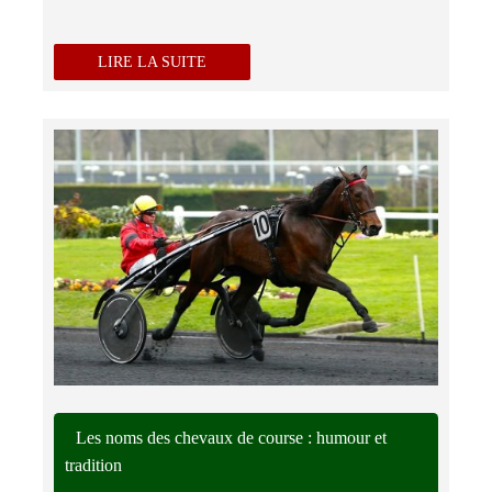
LIRE LA SUITE
Les noms des chevaux de course : humour et
tradition