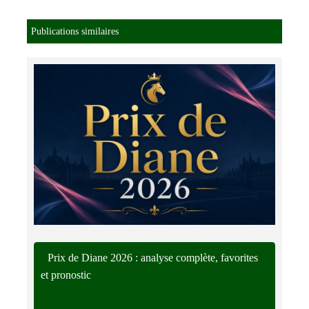
Publications similaires
Prix de Diane 2026 : analyse complète, favorites
et pronostic