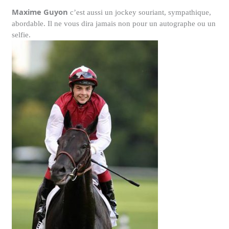
Maxime Guyon
c’est aussi un jockey souriant, sympathique,
abordable. Il ne vous dira jamais non pour un autographe ou un
selfie.