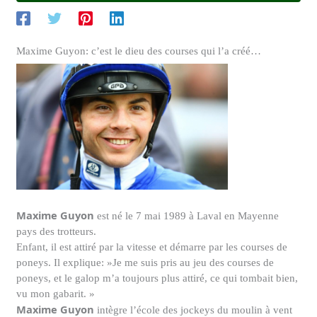
Maxime Guyon: c’est le dieu des courses qui l’a créé…
Maxime Guyon
est né le 7 mai 1989 à Laval en Mayenne
pays des trotteurs.
Enfant, il est attiré par la vitesse et démarre par les courses de
poneys. Il explique: »Je me suis pris au jeu des courses de
poneys, et le galop m’a toujours plus attiré, ce qui tombait bien,
vu mon gabarit. »
Maxime Guyon
intègre l’école des jockeys du moulin à vent