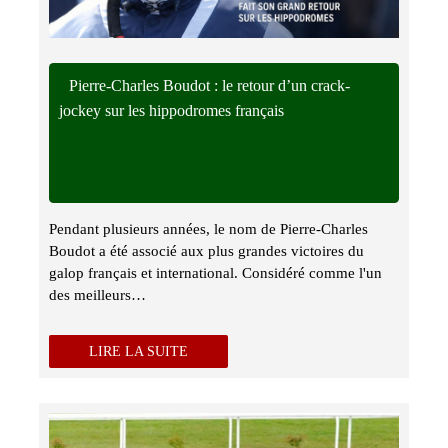
Pierre-Charles Boudot : le retour d’un crack-
jockey sur les hippodromes français
Pendant plusieurs années, le nom de Pierre-Charles
Boudot a été associé aux plus grandes victoires du
galop français et international. Considéré comme l'un
des meilleurs…
LIRE LA SUITE